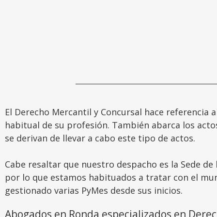
El Derecho Mercantil y Concursal hace referencia a
habitual de su profesión. También abarca los acto
se derivan de llevar a cabo este tipo de actos.
Cabe resaltar que nuestro despacho es la Sede de 
por lo que estamos habituados a tratar con el mu
gestionado varias PyMes desde sus inicios.
Abogados en Ronda especializados en Derec