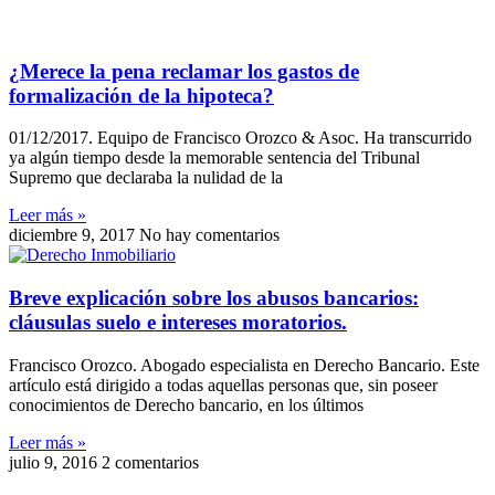
¿Merece la pena reclamar los gastos de
formalización de la hipoteca?
01/12/2017. Equipo de Francisco Orozco & Asoc. Ha transcurrido
ya algún tiempo desde la memorable sentencia del Tribunal
Supremo que declaraba la nulidad de la
Leer más »
diciembre 9, 2017
No hay comentarios
Breve explicación sobre los abusos bancarios:
cláusulas suelo e intereses moratorios.
Francisco Orozco. Abogado especialista en Derecho Bancario. Este
artículo está dirigido a todas aquellas personas que, sin poseer
conocimientos de Derecho bancario, en los últimos
Leer más »
julio 9, 2016
2 comentarios