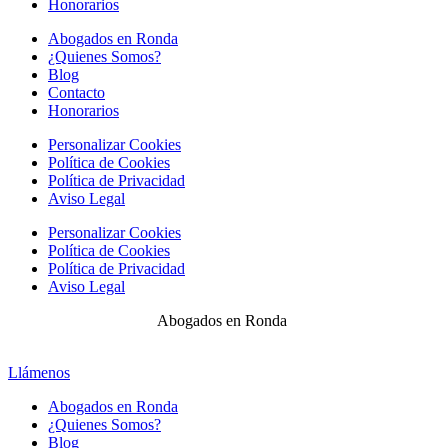
Honorarios
Abogados en Ronda
¿Quienes Somos?
Blog
Contacto
Honorarios
Personalizar Cookies
Política de Cookies
Política de Privacidad
Aviso Legal
Personalizar Cookies
Política de Cookies
Política de Privacidad
Aviso Legal
Abogados en Ronda
Llámenos
Abogados en Ronda
¿Quienes Somos?
Blog