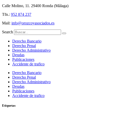
Calle Molino, 11. 29400 Ronda (Málaga)
Tfn.:
952 874 237
Mail:
info@orozcoyasociados.es
Search
Derecho Bancario
Derecho Penal
Derecho Administrativo
Deudas
Publicaciones
Accidente de trafico
Derecho Bancario
Derecho Penal
Derecho Administrativo
Deudas
Publicaciones
Accidente de trafico
Etiquetas